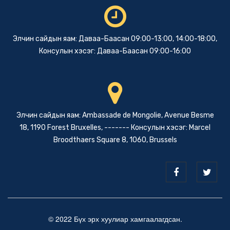
Элчин сайдын яам: Даваа-Баасан 09:00-13:00, 14:00-18:00,
Консулын хэсэг: Даваа-Баасан 09:00-16:00
Элчин сайдын яам: Ambassade de Mongolie, Avenue Besme
18, 1190 Forest Bruxelles, ------- Консулын хэсэг: Marcel
Broodthaers Square 8, 1060, Brussels
© 2022 Бүх эрх хуулиар хамгаалагдсан.