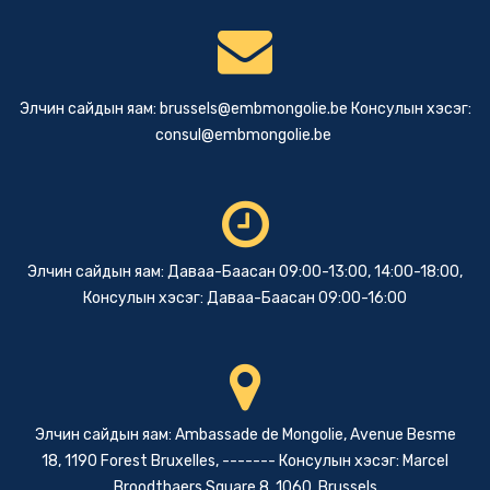
Элчин сайдын яам:
brussels@embmongolie.be
Консулын хэсэг:
consul@embmongolie.be
Элчин сайдын яам: Даваа-Баасан 09:00-13:00, 14:00-18:00,
Консулын хэсэг: Даваа-Баасан 09:00-16:00
Элчин сайдын яам: Ambassade de Mongolie, Avenue Besme
18, 1190 Forest Bruxelles, ------- Консулын хэсэг: Marcel
Broodthaers Square 8, 1060, Brussels