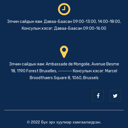
Элчин сайдын яам: Даваа-Баасан 09:00-13:00, 14:00-18:00,
Консулын хэсэг: Даваа-Баасан 09:00-16:00
Элчин сайдын яам: Ambassade de Mongolie, Avenue Besme
18, 1190 Forest Bruxelles, ------- Консулын хэсэг: Marcel
Broodthaers Square 8, 1060, Brussels
© 2022 Бүх эрх хуулиар хамгаалагдсан.