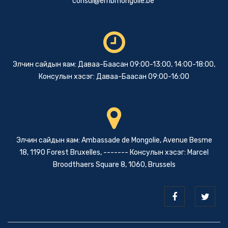
consul@embmongolie.be
Элчин сайдын яам: Даваа-Баасан 09:00-13:00, 14:00-18:00,
Консулын хэсэг: Даваа-Баасан 09:00-16:00
Элчин сайдын яам: Ambassade de Mongolie, Avenue Besme
18, 1190 Forest Bruxelles, ------- Консулын хэсэг: Marcel
Broodthaers Square 8, 1060, Brussels