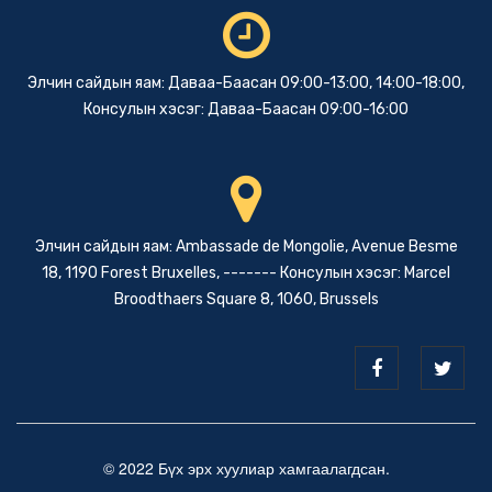
Элчин сайдын яам: Даваа-Баасан 09:00-13:00, 14:00-18:00,
Консулын хэсэг: Даваа-Баасан 09:00-16:00
Элчин сайдын яам: Ambassade de Mongolie, Avenue Besme
18, 1190 Forest Bruxelles, ------- Консулын хэсэг: Marcel
Broodthaers Square 8, 1060, Brussels
© 2022 Бүх эрх хуулиар хамгаалагдсан.