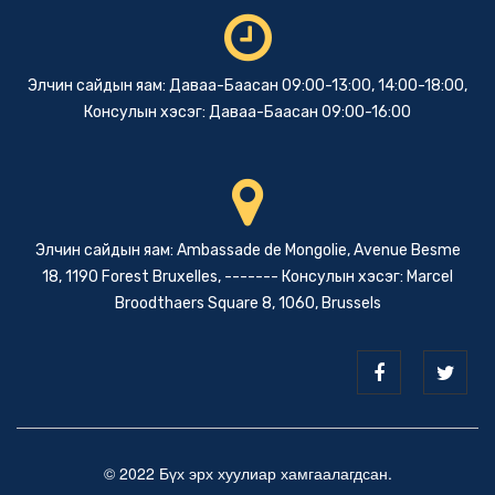
Элчин сайдын яам: Даваа-Баасан 09:00-13:00, 14:00-18:00,
Консулын хэсэг: Даваа-Баасан 09:00-16:00
Элчин сайдын яам: Ambassade de Mongolie, Avenue Besme
18, 1190 Forest Bruxelles, ------- Консулын хэсэг: Marcel
Broodthaers Square 8, 1060, Brussels
© 2022 Бүх эрх хуулиар хамгаалагдсан.