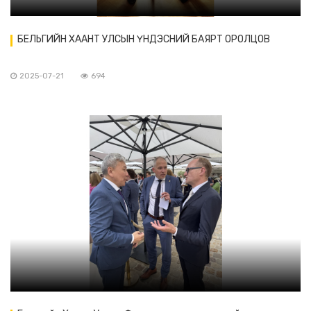
БЕЛЬГИЙН ХААНТ УЛСЫН ҮНДЭСНИЙ БАЯРТ ОРОЛЦОВ
2025-07-21
694