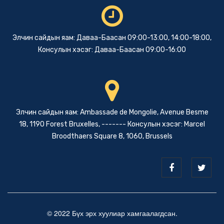
Элчин сайдын яам: Даваа-Баасан 09:00-13:00, 14:00-18:00,
Консулын хэсэг: Даваа-Баасан 09:00-16:00
Элчин сайдын яам: Ambassade de Mongolie, Avenue Besme
18, 1190 Forest Bruxelles, ------- Консулын хэсэг: Marcel
Broodthaers Square 8, 1060, Brussels
© 2022 Бүх эрх хуулиар хамгаалагдсан.