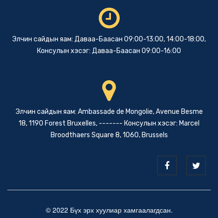
Элчин сайдын яам: Даваа-Баасан 09:00-13:00, 14:00-18:00,
Консулын хэсэг: Даваа-Баасан 09:00-16:00
Элчин сайдын яам: Ambassade de Mongolie, Avenue Besme
18, 1190 Forest Bruxelles, ------- Консулын хэсэг: Marcel
Broodthaers Square 8, 1060, Brussels
© 2022 Бүх эрх хуулиар хамгаалагдсан.