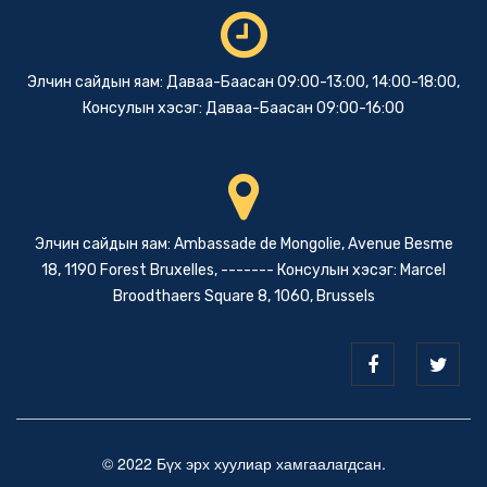
Элчин сайдын яам: Даваа-Баасан 09:00-13:00, 14:00-18:00,
Консулын хэсэг: Даваа-Баасан 09:00-16:00
Элчин сайдын яам: Ambassade de Mongolie, Avenue Besme
18, 1190 Forest Bruxelles, ------- Консулын хэсэг: Marcel
Broodthaers Square 8, 1060, Brussels
© 2022 Бүх эрх хуулиар хамгаалагдсан.