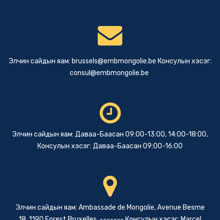
Элчин сайдын яам:
brussels@embmongolie.be
Консулын хэсэг:
consul@embmongolie.be
Элчин сайдын яам: Даваа-Баасан 09:00-13:00, 14:00-18:00,
Консулын хэсэг: Даваа-Баасан 09:00-16:00
Элчин сайдын яам: Ambassade de Mongolie, Avenue Besme
18, 1190 Forest Bruxelles, ------- Консулын хэсэг: Marcel