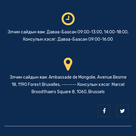
Элчин сайдын яам: Даваа-Баасан 09:00-13:00, 14:00-18:00,
Консулын хэсэг: Даваа-Баасан 09:00-16:00
Элчин сайдын яам: Ambassade de Mongolie, Avenue Besme
18, 1190 Forest Bruxelles, ------- Консулын хэсэг: Marcel
Broodthaers Square 8, 1060, Brussels