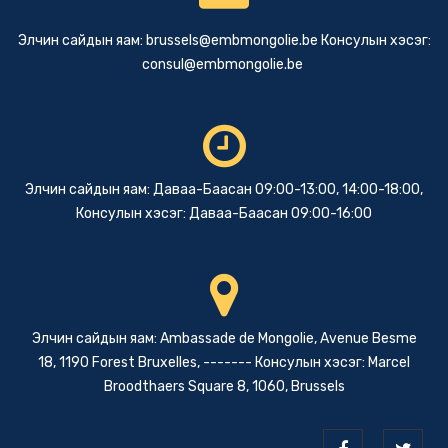
Элчин сайдын яам:
brussels@embmongolie.be
Консулын хэсэг:
consul@embmongolie.be
Элчин сайдын яам: Даваа-Баасан 09:00-13:00, 14:00-18:00,
Консулын хэсэг: Даваа-Баасан 09:00-16:00
Элчин сайдын яам: Ambassade de Mongolie, Avenue Besme
18, 1190 Forest Bruxelles, ------- Консулын хэсэг: Marcel
Broodthaers Square 8, 1060, Brussels