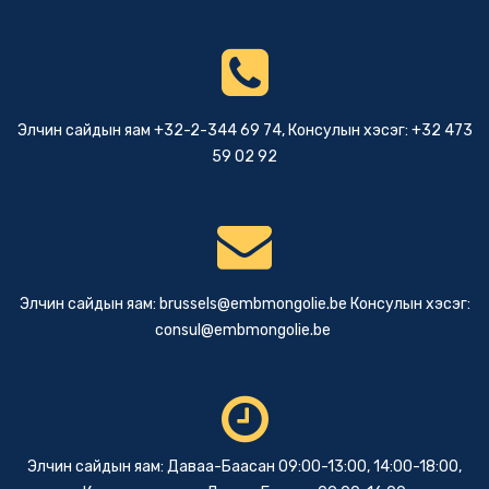
Элчин сайдын яам +32-2-344 69 74, Консулын хэсэг: +32 473
59 02 92
Элчин сайдын яам:
brussels@embmongolie.be
Консулын хэсэг:
consul@embmongolie.be
Элчин сайдын яам: Даваа-Баасан 09:00-13:00, 14:00-18:00,