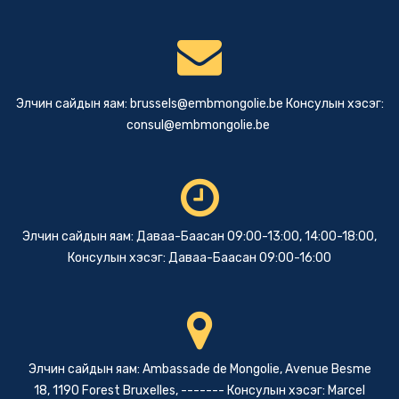
Элчин сайдын яам:
brussels@embmongolie.be
Консулын хэсэг:
consul@embmongolie.be
Элчин сайдын яам: Даваа-Баасан 09:00-13:00, 14:00-18:00,
Консулын хэсэг: Даваа-Баасан 09:00-16:00
Элчин сайдын яам: Ambassade de Mongolie, Avenue Besme
18, 1190 Forest Bruxelles, ------- Консулын хэсэг: Marcel