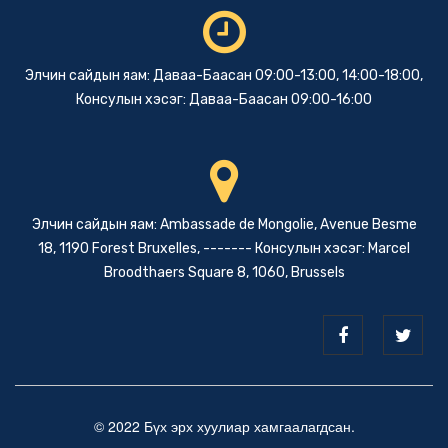
Элчин сайдын яам: Даваа-Баасан 09:00-13:00, 14:00-18:00,
Консулын хэсэг: Даваа-Баасан 09:00-16:00
Элчин сайдын яам: Ambassade de Mongolie, Avenue Besme
18, 1190 Forest Bruxelles, ------- Консулын хэсэг: Marcel
Broodthaers Square 8, 1060, Brussels
© 2022 Бүх эрх хуулиар хамгаалагдсан.