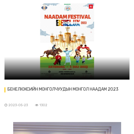
БЕНЕЛЮКСИЙН МОНГОЛЧУУДЫН МОНГОЛ НААДАМ 2023
2023-05-23
1302