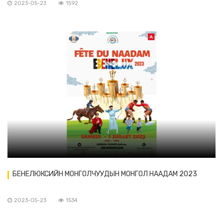
2023-05-23
1592
БЕНЕЛЮКСИЙН МОНГОЛЧУУДЫН МОНГОЛ НААДАМ 2023
2023-05-23
1534