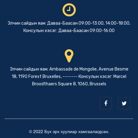
Элчин сайдын яам: Даваа-Баасан 09:00-13:00, 14:00-18:00,
Консулын хэсэг: Даваа-Баасан 09:00-16:00
Элчин сайдын яам: Ambassade de Mongolie, Avenue Besme
18, 1190 Forest Bruxelles, ------- Консулын хэсэг: Marcel
Broodthaers Square 8, 1060, Brussels
© 2022 Бүх эрх хуулиар хамгаалагдсан.