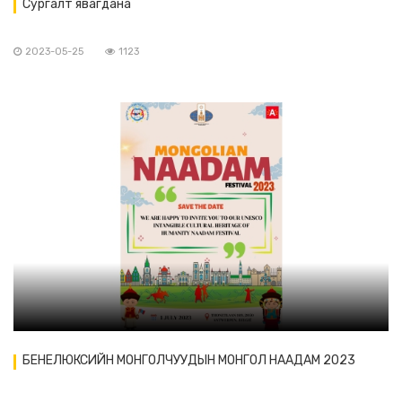
Сургалт явагдана
2023-05-25
1123
БЕНЕЛЮКСИЙН МОНГОЛЧУУДЫН МОНГОЛ НААДАМ 2023