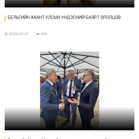
БЕЛЬГИЙН ХААНТ УЛСЫН ҮНДЭСНИЙ БАЯРТ ОРОЛЦОВ
2025-07-21
692