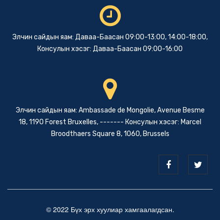
Элчин сайдын яам: Даваа-Баасан 09:00-13:00, 14:00-18:00,
Консулын хэсэг: Даваа-Баасан 09:00-16:00
Элчин сайдын яам: Ambassade de Mongolie, Avenue Besme
18, 1190 Forest Bruxelles, ------- Консулын хэсэг: Marcel
Broodthaers Square 8, 1060, Brussels
© 2022 Бүх эрх хуулиар хамгаалагдсан.