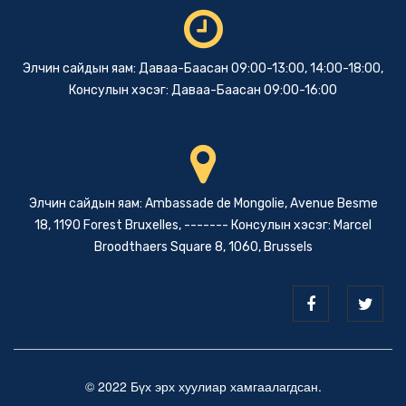
Элчин сайдын яам: Даваа-Баасан 09:00-13:00, 14:00-18:00,
Консулын хэсэг: Даваа-Баасан 09:00-16:00
Элчин сайдын яам: Ambassade de Mongolie, Avenue Besme
18, 1190 Forest Bruxelles, ------- Консулын хэсэг: Marcel
Broodthaers Square 8, 1060, Brussels
© 2022 Бүх эрх хуулиар хамгаалагдсан.