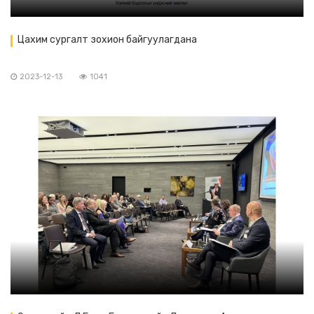
Цахим сургалт зохион байгуулагдана
2023-12-13
1041