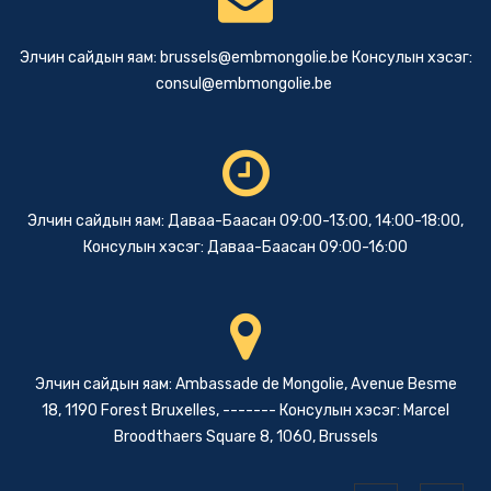
Элчин сайдын яам:
brussels@embmongolie.be
Консулын хэсэг:
consul@embmongolie.be
Элчин сайдын яам: Даваа-Баасан 09:00-13:00, 14:00-18:00,
Консулын хэсэг: Даваа-Баасан 09:00-16:00
Элчин сайдын яам: Ambassade de Mongolie, Avenue Besme
18, 1190 Forest Bruxelles, ------- Консулын хэсэг: Marcel
Broodthaers Square 8, 1060, Brussels