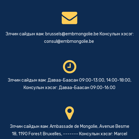
Элчин сайдын яам:
brussels@embmongolie.be
Консулын хэсэг:
consul@embmongolie.be
Элчин сайдын яам: Даваа-Баасан 09:00-13:00, 14:00-18:00,
Консулын хэсэг: Даваа-Баасан 09:00-16:00
Элчин сайдын яам: Ambassade de Mongolie, Avenue Besme
18, 1190 Forest Bruxelles, ------- Консулын хэсэг: Marcel