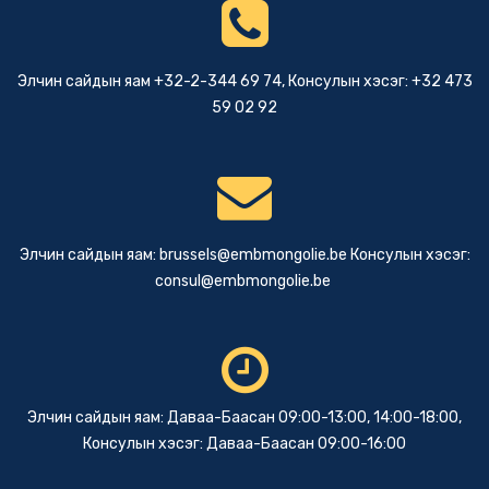
Элчин сайдын яам +32-2-344 69 74, Консулын хэсэг: +32 473
59 02 92
Элчин сайдын яам:
brussels@embmongolie.be
Консулын хэсэг:
consul@embmongolie.be
Элчин сайдын яам: Даваа-Баасан 09:00-13:00, 14:00-18:00,
Консулын хэсэг: Даваа-Баасан 09:00-16:00