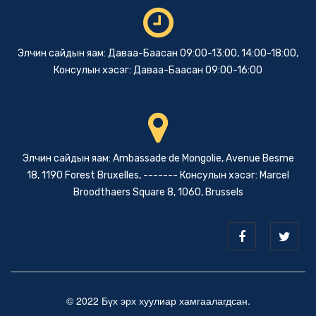
Элчин сайдын яам: Даваа-Баасан 09:00-13:00, 14:00-18:00,
Консулын хэсэг: Даваа-Баасан 09:00-16:00
Элчин сайдын яам: Ambassade de Mongolie, Avenue Besme
18, 1190 Forest Bruxelles, ------- Консулын хэсэг: Marcel
Broodthaers Square 8, 1060, Brussels
© 2022 Бүх эрх хуулиар хамгаалагдсан.