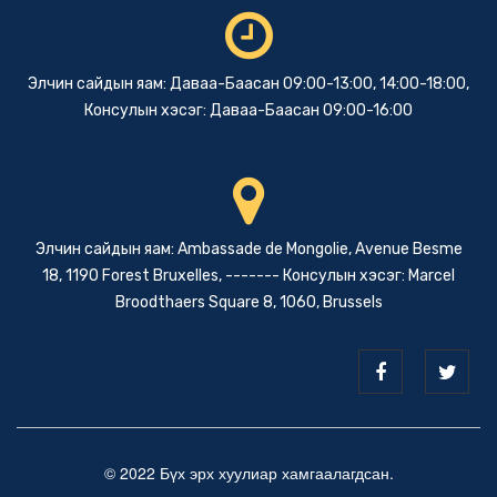
Элчин сайдын яам: Даваа-Баасан 09:00-13:00, 14:00-18:00,
Консулын хэсэг: Даваа-Баасан 09:00-16:00
Элчин сайдын яам: Ambassade de Mongolie, Avenue Besme
18, 1190 Forest Bruxelles, ------- Консулын хэсэг: Marcel
Broodthaers Square 8, 1060, Brussels
© 2022 Бүх эрх хуулиар хамгаалагдсан.