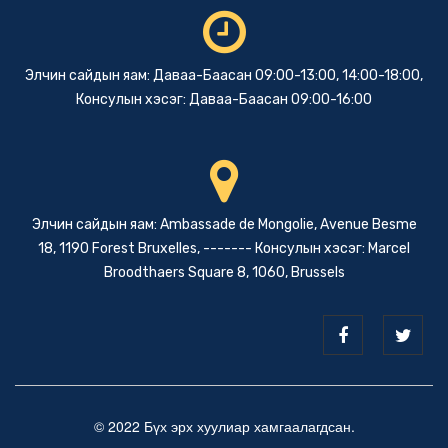
Элчин сайдын яам: Даваа-Баасан 09:00-13:00, 14:00-18:00,
Консулын хэсэг: Даваа-Баасан 09:00-16:00
Элчин сайдын яам: Ambassade de Mongolie, Avenue Besme
18, 1190 Forest Bruxelles, ------- Консулын хэсэг: Marcel
Broodthaers Square 8, 1060, Brussels
© 2022 Бүх эрх хуулиар хамгаалагдсан.