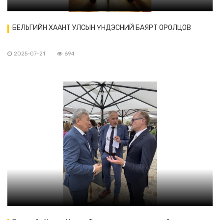
БЕЛЬГИЙН ХААНТ УЛСЫН ҮНДЭСНИЙ БАЯРТ ОРОЛЦОВ
2025-07-21
694