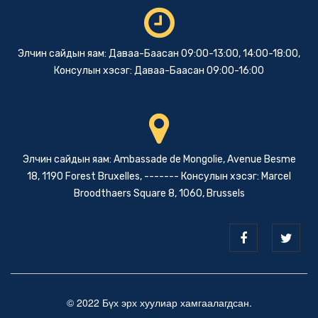
Элчин сайдын яам: Даваа-Баасан 09:00-13:00, 14:00-18:00,
Консулын хэсэг: Даваа-Баасан 09:00-16:00
Элчин сайдын яам: Ambassade de Mongolie, Avenue Besme
18, 1190 Forest Bruxelles, ------- Консулын хэсэг: Marcel
Broodthaers Square 8, 1060, Brussels
© 2022 Бүх эрх хуулиар хамгаалагдсан.