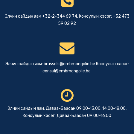
Элчин сайдын яам +32-2-344 69 74, Консулын хэсэг: +32 473
59 02 92
Элчин сайдын яам:
brussels@embmongolie.be
Консулын хэсэг:
consul@embmongolie.be
Элчин сайдын яам: Даваа-Баасан 09:00-13:00, 14:00-18:00,
Консулын хэсэг: Даваа-Баасан 09:00-16:00