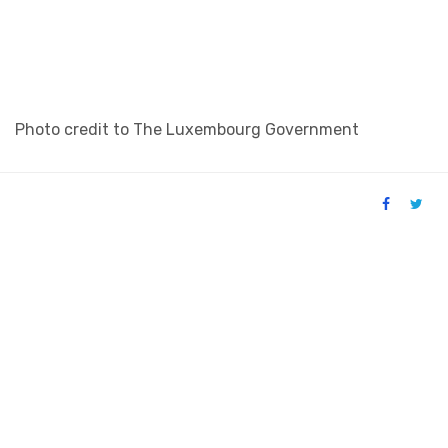
Photo credit to The Luxembourg Government