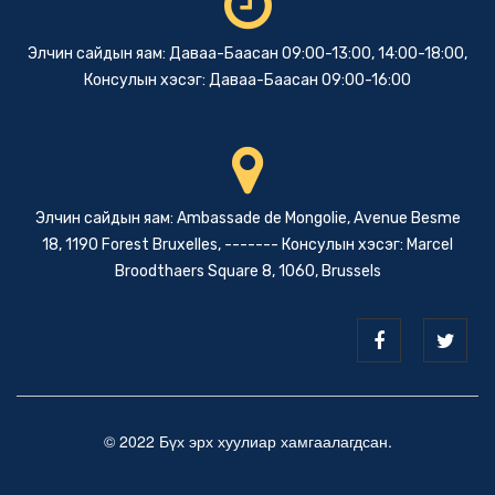
Элчин сайдын яам: Даваа-Баасан 09:00-13:00, 14:00-18:00,
Консулын хэсэг: Даваа-Баасан 09:00-16:00
Элчин сайдын яам: Ambassade de Mongolie, Avenue Besme
18, 1190 Forest Bruxelles, ------- Консулын хэсэг: Marcel
Broodthaers Square 8, 1060, Brussels
© 2022 Бүх эрх хуулиар хамгаалагдсан.