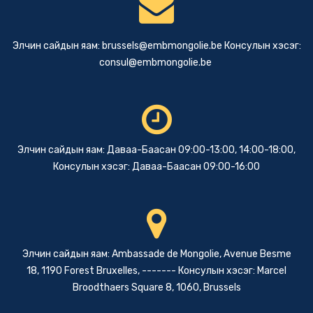
Элчин сайдын яам:
brussels@embmongolie.be
Консулын хэсэг:
consul@embmongolie.be
Элчин сайдын яам: Даваа-Баасан 09:00-13:00, 14:00-18:00,
Консулын хэсэг: Даваа-Баасан 09:00-16:00
Элчин сайдын яам: Ambassade de Mongolie, Avenue Besme
18, 1190 Forest Bruxelles, ------- Консулын хэсэг: Marcel
Broodthaers Square 8, 1060, Brussels