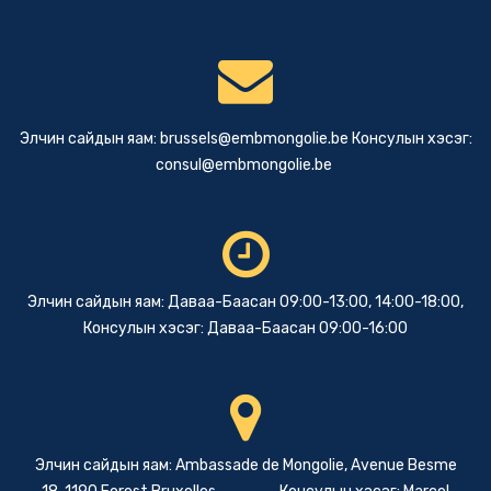
Элчин сайдын яам:
brussels@embmongolie.be
Консулын хэсэг:
consul@embmongolie.be
Элчин сайдын яам: Даваа-Баасан 09:00-13:00, 14:00-18:00,
Консулын хэсэг: Даваа-Баасан 09:00-16:00
Элчин сайдын яам: Ambassade de Mongolie, Avenue Besme