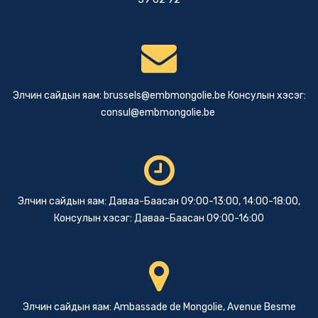
Элчин сайдын яам:
brussels@embmongolie.be
Консулын хэсэг:
consul@embmongolie.be
Элчин сайдын яам: Даваа-Баасан 09:00-13:00, 14:00-18:00,
Консулын хэсэг: Даваа-Баасан 09:00-16:00
Элчин сайдын яам: Ambassade de Mongolie, Avenue Besme