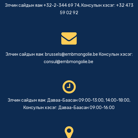
Элчин сайдын яам +32-2-344 69 74, Консулын хэсэг: +32 473
59 02 92
Элчин сайдын яам:
brussels@embmongolie.be
Консулын хэсэг:
consul@embmongolie.be
Элчин сайдын яам: Даваа-Баасан 09:00-13:00, 14:00-18:00,
Консулын хэсэг: Даваа-Баасан 09:00-16:00