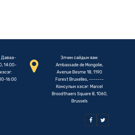
: Даваа-
Элчин сайдын яам:
, 14:00-
Ambassade de Mongolie,
хэсэг:
Avenue Besme 18, 1190
00-16:00
Forest Bruxelles, -------
Консулын хэсэг: Marcel
Broodthaers Square 8, 1060,
Brussels