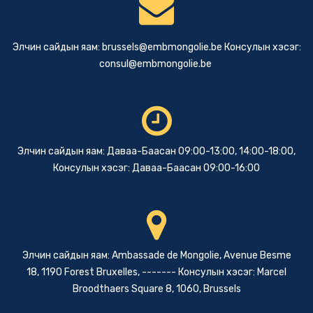
Элчин сайдын яам:
brussels@embmongolie.be
Консулын хэсэг:
consul@embmongolie.be
Элчин сайдын яам: Даваа-Баасан 09:00-13:00, 14:00-18:00,
Консулын хэсэг: Даваа-Баасан 09:00-16:00
Элчин сайдын яам: Ambassade de Mongolie, Avenue Besme
18, 1190 Forest Bruxelles, ------- Консулын хэсэг: Marcel
Broodthaers Square 8, 1060, Brussels