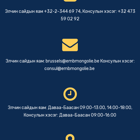
Элчин сайдын яам +32-2-344 69 74, Консулын хэсэг: +32 473
59 02 92
Элчин сайдын яам:
brussels@embmongolie.be
Консулын хэсэг:
consul@embmongolie.be
Элчин сайдын яам: Даваа-Баасан 09:00-13:00, 14:00-18:00,
Консулын хэсэг: Даваа-Баасан 09:00-16:00