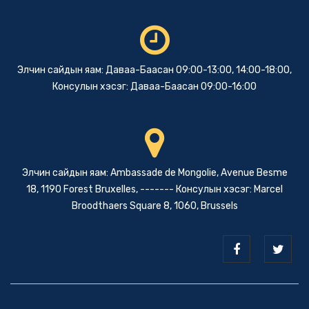
Элчин сайдын яам: Даваа-Баасан 09:00-13:00, 14:00-18:00,
Консулын хэсэг: Даваа-Баасан 09:00-16:00
Элчин сайдын яам: Ambassade de Mongolie, Avenue Besme
18, 1190 Forest Bruxelles, ------- Консулын хэсэг: Marcel
Broodthaers Square 8, 1060, Brussels