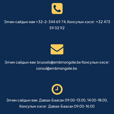
Элчин сайдын яам +32-2-344 69 74, Консулын хэсэг: +32 473
59 02 92
Элчин сайдын яам:
brussels@embmongolie.be
Консулын хэсэг:
consul@embmongolie.be
Элчин сайдын яам: Даваа-Баасан 09:00-13:00, 14:00-18:00,
Консулын хэсэг: Даваа-Баасан 09:00-16:00