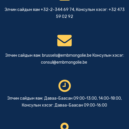
Элчин сайдын яам +32-2-344 69 74, Консулын хэсэг: +32 473
59 02 92
Элчин сайдын яам:
brussels@embmongolie.be
Консулын хэсэг:
consul@embmongolie.be
Элчин сайдын яам: Даваа-Баасан 09:00-13:00, 14:00-18:00,
Консулын хэсэг: Даваа-Баасан 09:00-16:00