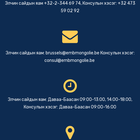
Элчин сайдын яам +32-2-344 69 74, Консулын хэсэг: +32 473
59 02 92
Элчин сайдын яам:
brussels@embmongolie.be
Консулын хэсэг:
consul@embmongolie.be
Элчин сайдын яам: Даваа-Баасан 09:00-13:00, 14:00-18:00,
Консулын хэсэг: Даваа-Баасан 09:00-16:00