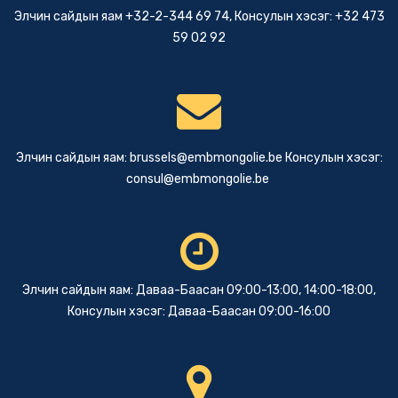
Элчин сайдын яам +32-2-344 69 74, Консулын хэсэг: +32 473
59 02 92
Элчин сайдын яам:
brussels@embmongolie.be
Консулын хэсэг:
consul@embmongolie.be
Элчин сайдын яам: Даваа-Баасан 09:00-13:00, 14:00-18:00,
Консулын хэсэг: Даваа-Баасан 09:00-16:00