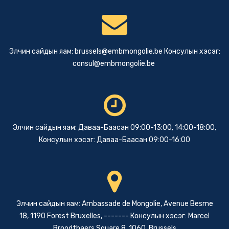
Элчин сайдын яам:
brussels@embmongolie.be
Консулын хэсэг:
consul@embmongolie.be
Элчин сайдын яам: Даваа-Баасан 09:00-13:00, 14:00-18:00,
Консулын хэсэг: Даваа-Баасан 09:00-16:00
Элчин сайдын яам: Ambassade de Mongolie, Avenue Besme
18, 1190 Forest Bruxelles, ------- Консулын хэсэг: Marcel
Broodthaers Square 8, 1060, Brussels