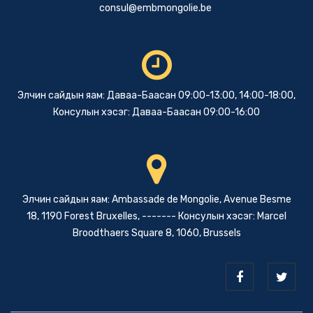
consul@embmongolie.be
Элчин сайдын яам: Даваа-Баасан 09:00-13:00, 14:00-18:00,
Консулын хэсэг: Даваа-Баасан 09:00-16:00
Элчин сайдын яам: Ambassade de Mongolie, Avenue Besme
18, 1190 Forest Bruxelles, ------- Консулын хэсэг: Marcel
Broodthaers Square 8, 1060, Brussels