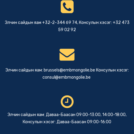
Элчин сайдын яам +32-2-344 69 74, Консулын хэсэг: +32 473
59 02 92
Элчин сайдын яам:
brussels@embmongolie.be
Консулын хэсэг:
consul@embmongolie.be
Элчин сайдын яам: Даваа-Баасан 09:00-13:00, 14:00-18:00,
Консулын хэсэг: Даваа-Баасан 09:00-16:00