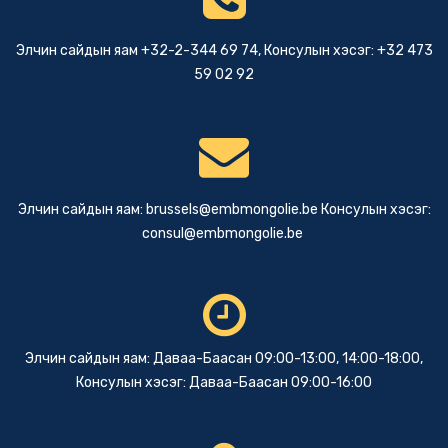
Элчин сайдын яам +32-2-344 69 74, Консулын хэсэг: +32 473
59 02 92
Элчин сайдын яам:
brussels@embmongolie.be
Консулын хэсэг:
consul@embmongolie.be
Элчин сайдын яам: Даваа-Баасан 09:00-13:00, 14:00-18:00,
Консулын хэсэг: Даваа-Баасан 09:00-16:00