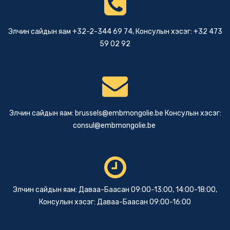
Элчин сайдын яам +32-2-344 69 74, Консулын хэсэг: +32 473
59 02 92
Элчин сайдын яам:
brussels@embmongolie.be
Консулын хэсэг:
consul@embmongolie.be
Элчин сайдын яам: Даваа-Баасан 09:00-13:00, 14:00-18:00,
Консулын хэсэг: Даваа-Баасан 09:00-16:00