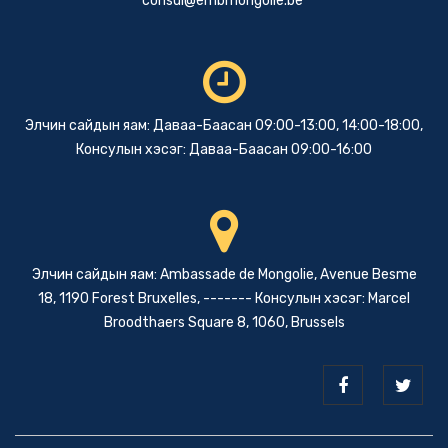
consul@embmongolie.be
Элчин сайдын яам: Даваа-Баасан 09:00-13:00, 14:00-18:00,
Консулын хэсэг: Даваа-Баасан 09:00-16:00
Элчин сайдын яам: Ambassade de Mongolie, Avenue Besme
18, 1190 Forest Bruxelles, ------- Консулын хэсэг: Marcel
Broodthaers Square 8, 1060, Brussels