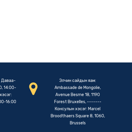
: Даваа-
Элчин сайдын яам:
, 14:00-
Ambassade de Mongolie,
хэсэг:
Avenue Besme 18, 1190
00-16:00
Forest Bruxelles, -------
Консулын хэсэг: Marcel
Broodthaers Square 8, 1060,
Brussels