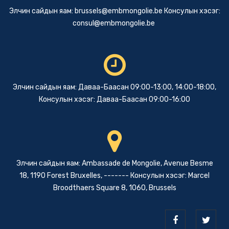
Элчин сайдын яам:
brussels@embmongolie.be
Консулын хэсэг:
consul@embmongolie.be
Элчин сайдын яам: Даваа-Баасан 09:00-13:00, 14:00-18:00,
Консулын хэсэг: Даваа-Баасан 09:00-16:00
Элчин сайдын яам: Ambassade de Mongolie, Avenue Besme
18, 1190 Forest Bruxelles, ------- Консулын хэсэг: Marcel
Broodthaers Square 8, 1060, Brussels