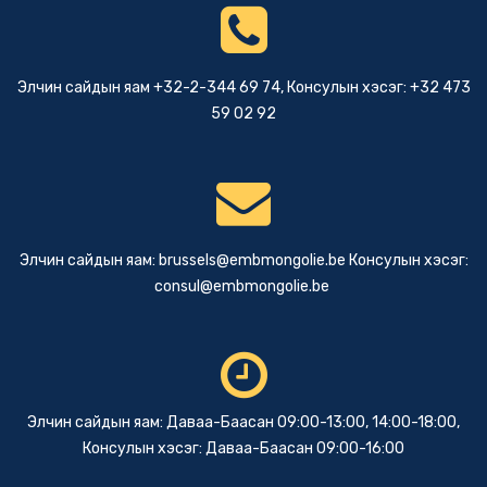
Элчин сайдын яам +32-2-344 69 74, Консулын хэсэг: +32 473
59 02 92
Элчин сайдын яам:
brussels@embmongolie.be
Консулын хэсэг:
consul@embmongolie.be
Элчин сайдын яам: Даваа-Баасан 09:00-13:00, 14:00-18:00,
Консулын хэсэг: Даваа-Баасан 09:00-16:00