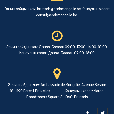
Элчин сайдын яам:
brussels@embmongolie.be
Консулын хэсэг:
consul@embmongolie.be
Элчин сайдын яам: Даваа-Баасан 09:00-13:00, 14:00-18:00,
Консулын хэсэг: Даваа-Баасан 09:00-16:00
Элчин сайдын яам: Ambassade de Mongolie, Avenue Besme
18, 1190 Forest Bruxelles, ------- Консулын хэсэг: Marcel
Broodthaers Square 8, 1060, Brussels