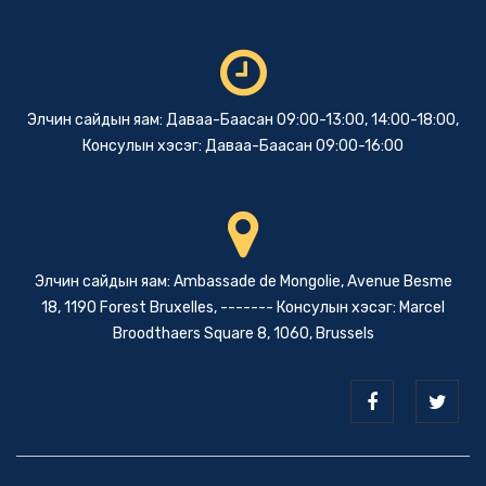
Элчин сайдын яам: Даваа-Баасан 09:00-13:00, 14:00-18:00,
Консулын хэсэг: Даваа-Баасан 09:00-16:00
Элчин сайдын яам: Ambassade de Mongolie, Avenue Besme
18, 1190 Forest Bruxelles, ------- Консулын хэсэг: Marcel
Broodthaers Square 8, 1060, Brussels